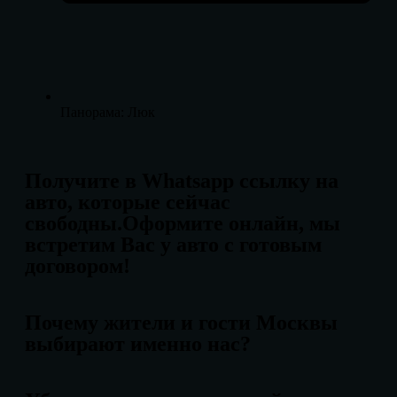
Панорама: Люк
Получите в Whatsapp ссылку на
авто, которые сейчас
свободны.Оформите онлайн, мы
встретим Вас у авто с готовым
договором!
Почему жители и гости Москвы
выбирают именно нас?