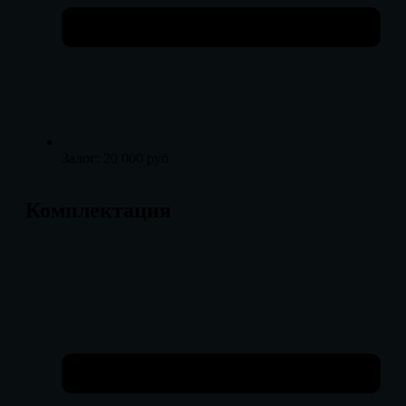
Залог: 20 000 руб
Комплектация