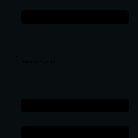
Привод: Задний