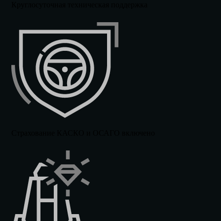
Круглосуточная техническая поддержка
Страхование КАСКО и ОСАГО включено