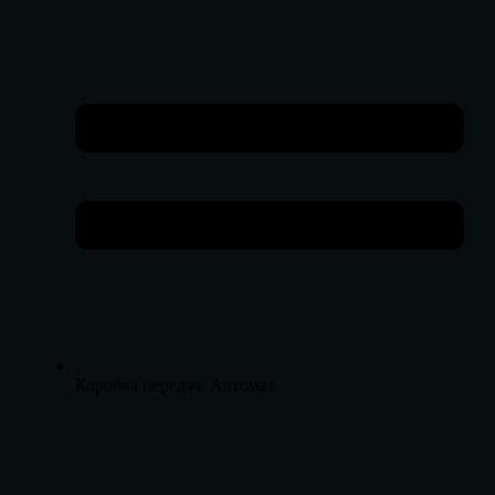
Коробка передач: Автомат