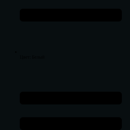
Цвет: Белый