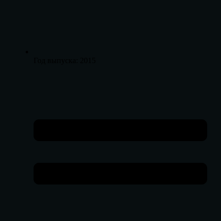
Год выпуска: 2015