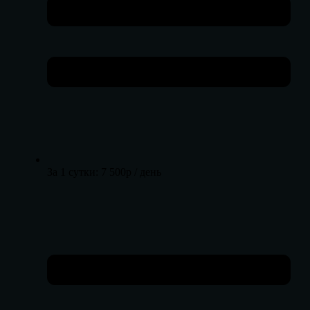
За 1 сутки: 7 500р / день