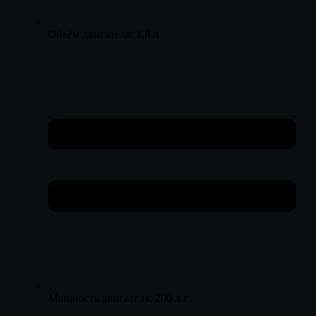
Объём двигателя: 1.8 л
Мощность двигателя: 200 л.с